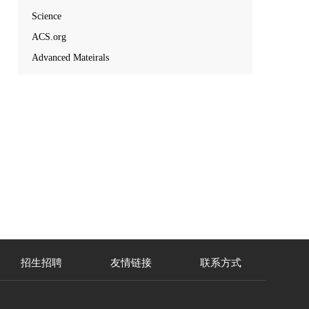
Science
ACS.org
Advanced Mateirals
招生招聘
友情链接
联系方式