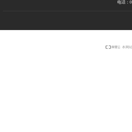
电话：010
本网站