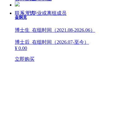
联系方式
已毕业或离组成员
金炯克
博士生 在组时间（2021.08-2026.06）
博士后 在组时间（2026.07-至今）
¥ 0.00
立即购买