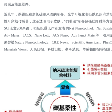
传感及能源器件。
近几年，课题组在超长碳纳米管的制备、光学可视化表征以及超润滑
性可穿戴传感器，丝基透明电子皮肤，“饲喂法”制备超强丝纤维等方面
SCI论文200余篇，包括以通讯作者发表的Nat Nanotechnol、Nat Sustain、N
Adv Mater、JACS、Nano Lett、ACS Nano、Adv Funct Mater等
果曾被Nature Nanotechnology、C&E News、Scientific American、Phys
Materials Views、人民日报、科技日报、参考消息、华盛顿邮报等报道